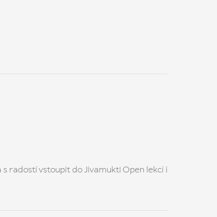
 s radostí vstoupit do Jivamukti Open lekcí i